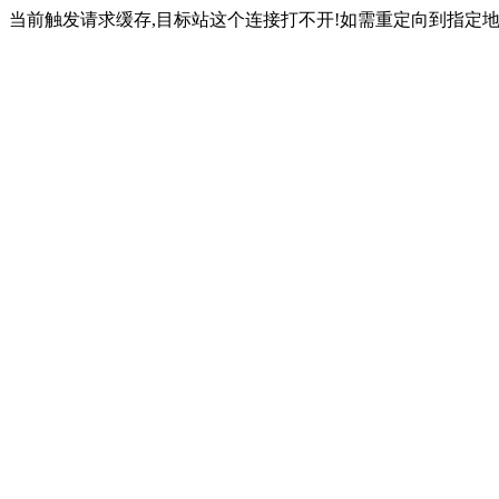
当前触发请求缓存,目标站这个连接打不开!如需重定向到指定地址