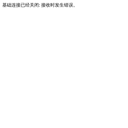
基础连接已经关闭: 接收时发生错误。