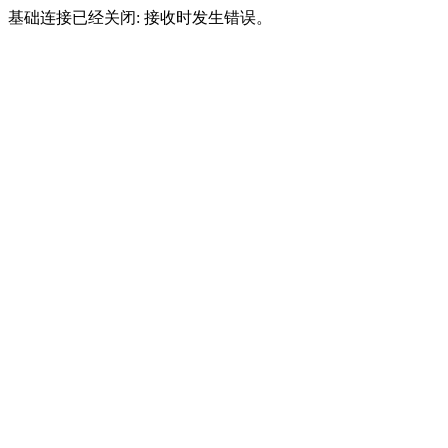
基础连接已经关闭: 接收时发生错误。