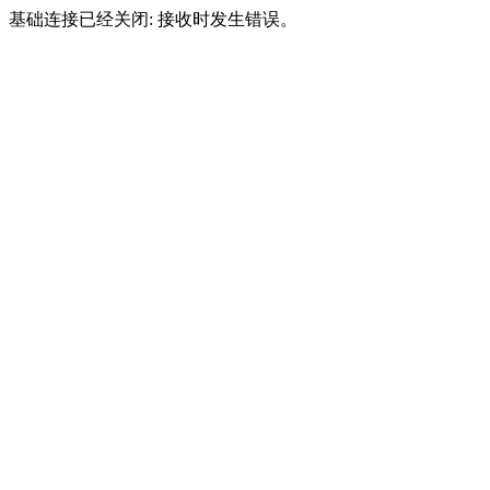
基础连接已经关闭: 接收时发生错误。