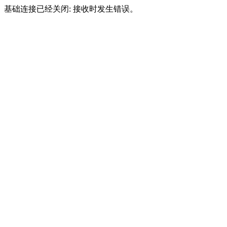
基础连接已经关闭: 接收时发生错误。