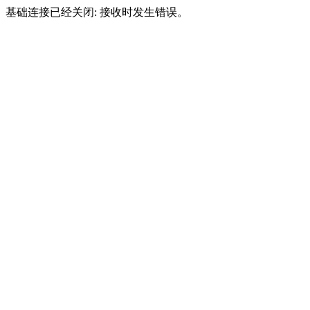
基础连接已经关闭: 接收时发生错误。