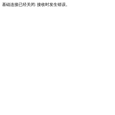
基础连接已经关闭: 接收时发生错误。