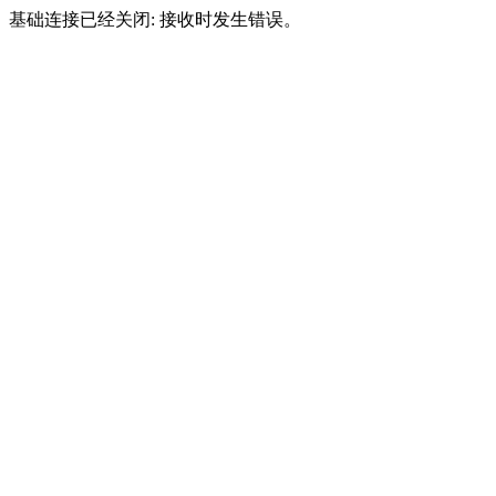
基础连接已经关闭: 接收时发生错误。