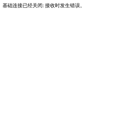
基础连接已经关闭: 接收时发生错误。