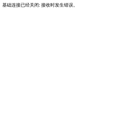
基础连接已经关闭: 接收时发生错误。