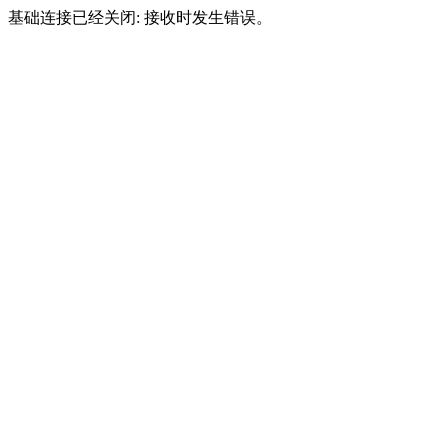
基础连接已经关闭: 接收时发生错误。